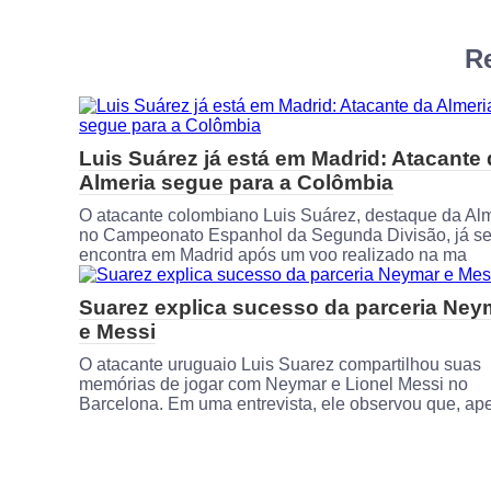
Re
Luis Suárez já está em Madrid: Atacante
Almeria segue para a Colômbia
O atacante colombiano Luis Suárez, destaque da Al
no Campeonato Espanhol da Segunda Divisão, já s
encontra em Madrid após um voo realizado na ma
Suarez explica sucesso da parceria Ney
e Messi
O atacante uruguaio Luis Suarez compartilhou suas
memórias de jogar com Neymar e Lionel Messi no
Barcelona. Em uma entrevista, ele observou que, ap