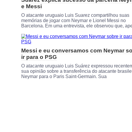
e Messi
O atacante uruguaio Luis Suarez compartilhou suas
memórias de jogar com Neymar e Lionel Messi no
Barcelona. Em uma entrevista, ele observou que, ap
Messi e eu conversamos com Neymar s
ir para o PSG
O atacante uruguaio Luis Suárez expressou recente
sua opinião sobre a transferência do atacante brasile
Neymar para o Paris Saint-Germain. Sua