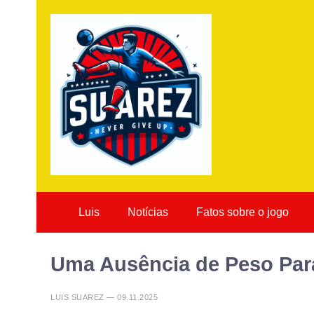
Luis
Notícias
Fatos sobre o jogo
Uma Ausência de Peso Par
LUIS SUAREZ — 09.11.2025