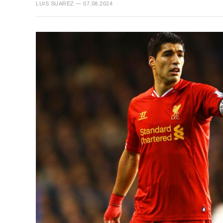
LUIS SUAREZ — 07.08.2024