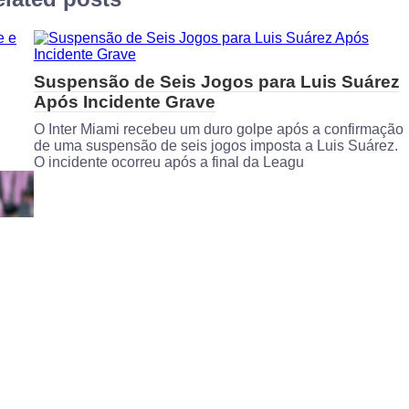
Suspensão de Seis Jogos para Luis Suárez
Após Incidente Grave
O Inter Miami recebeu um duro golpe após a confirmação
de uma suspensão de seis jogos imposta a Luis Suárez.
O incidente ocorreu após a final da Leagu
 e