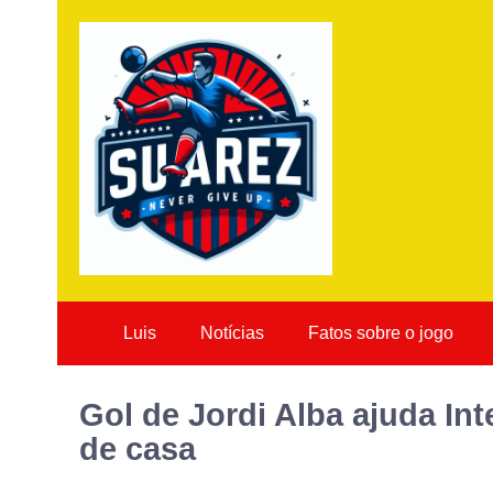
Luis
Notícias
Fatos sobre o jogo
Gol de Jordi Alba ajuda Int
de casa