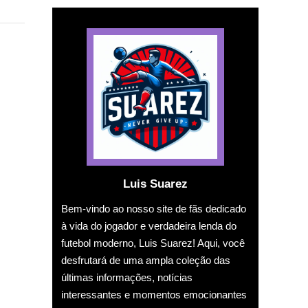
Luis Suarez
Bem-vindo ao nosso site de fãs dedicado
à vida do jogador e verdadeira lenda do
futebol moderno, Luis Suarez! Aqui, você
desfrutará de uma ampla coleção das
últimas informações, notícias
interessantes e momentos emocionantes