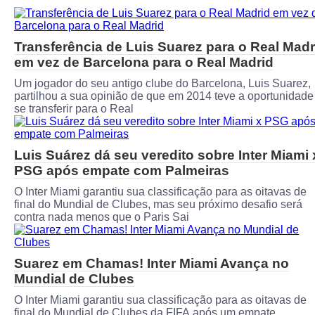
Transferência de Luis Suarez para o Real Madr
em vez de Barcelona para o Real Madrid
Um jogador do seu antigo clube do Barcelona, ​​​​Luis Suarez,
partilhou a sua opinião de que em 2014 teve a oportunidade
se transferir para o Real
Luis Suárez dá seu veredito sobre Inter Miami 
PSG após empate com Palmeiras
O Inter Miami garantiu sua classificação para as oitavas de
final do Mundial de Clubes, mas seu próximo desafio será
contra nada menos que o Paris Sai
Suarez em Chamas! Inter Miami Avança no
Mundial de Clubes
O Inter Miami garantiu sua classificação para as oitavas de
final do Mundial de Clubes da FIFA após um empate