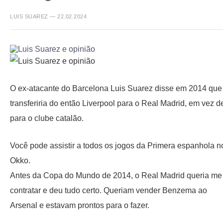
LUIS SUAREZ — 22.02.2024
O ex-atacante do Barcelona Luis Suarez disse em 2014 que
transferiria do então Liverpool para o Real Madrid, em vez d
para o clube catalão.
Você pode assistir a todos os jogos da Primera espanhola n
Okko.
Antes da Copa do Mundo de 2014, o Real Madrid queria me
contratar e deu tudo certo. Queriam vender Benzema ao
Arsenal e estavam prontos para o fazer.