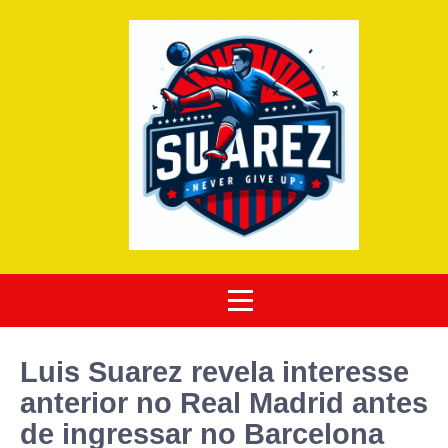
Luis Suarez revela interesse
anterior no Real Madrid antes
de ingressar no Barcelona