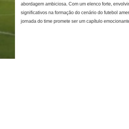
abordagem ambiciosa. Com um elenco forte, envolvim
significativos na formação do cenário do futebol ame
jornada do time promete ser um capítulo emocionante 