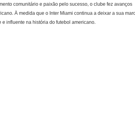
ento comunitário e paixão pelo sucesso, o clube fez avanços
ricano. À medida que o Inter Miami continua a deixar a sua marc
e influente na história do futebol americano.