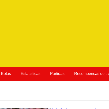
Botas
Estatisticas
Partidas
Recompensas de tr