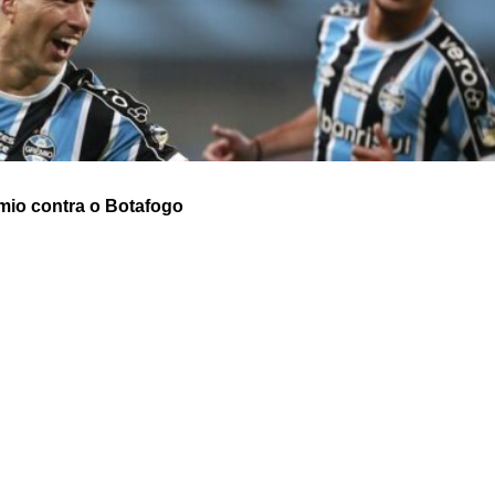
mio contra o Botafogo