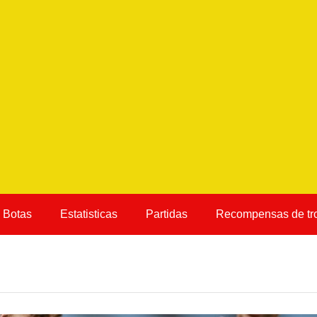
Botas
Estatisticas
Partidas
Recompensas de tr