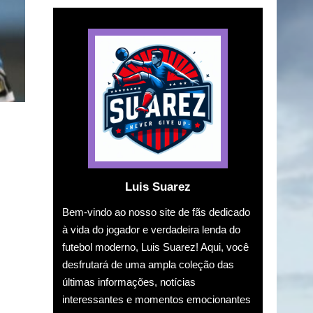
Luis Suarez
Bem-vindo ao nosso site de fãs dedicado
à vida do jogador e verdadeira lenda do
futebol moderno, Luis Suarez! Aqui, você
desfrutará de uma ampla coleção das
últimas informações, notícias
interessantes e momentos emocionantes