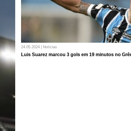
24.05.2024 | Notícias
Luis Suarez marcou 3 gols em 19 minutos no Grê