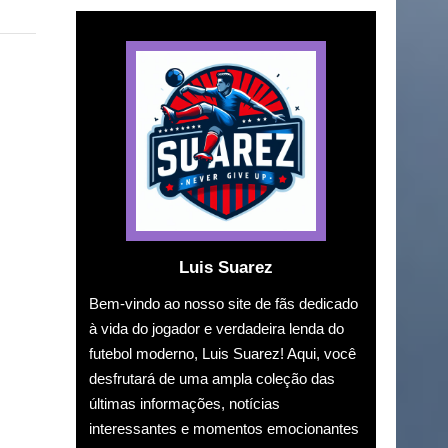
Luis Suarez
Bem-vindo ao nosso site de fãs dedicado
à vida do jogador e verdadeira lenda do
futebol moderno, Luis Suarez! Aqui, você
desfrutará de uma ampla coleção das
últimas informações, notícias
interessantes e momentos emocionantes