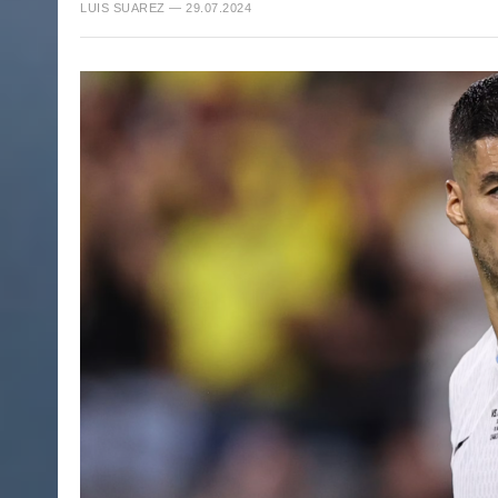
LUIS SUAREZ — 29.07.2024